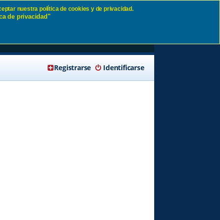
eptar nuestra política de cookies y de privacidad.
ca de privacidad"
🔍 Buscar
Registrarse
Identificarse