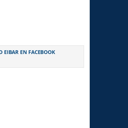
uiente
D EIBAR EN FACEBOOK