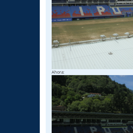
Ahora: