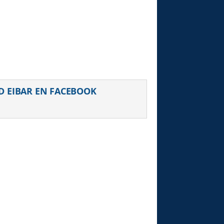
uiente
D EIBAR EN FACEBOOK