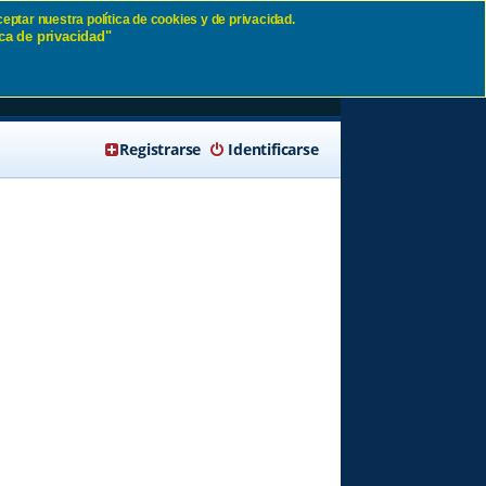
eptar nuestra política de cookies y de privacidad.
ca de privacidad"
🔍 Buscar
Registrarse
Identificarse