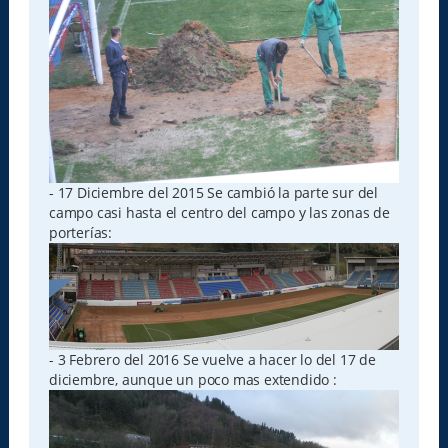
- 17 Diciembre del 2015 Se cambió la parte sur del
campo casi hasta el centro del campo y las zonas de
porterías:
- 3 Febrero del 2016 Se vuelve a hacer lo del 17 de
diciembre, aunque un poco mas extendido :