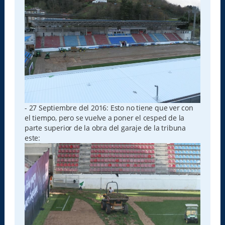
- 27 Septiembre del 2016: Esto no tiene que ver con
el tiempo, pero se vuelve a poner el cesped de la
parte superior de la obra del garaje de la tribuna
este: