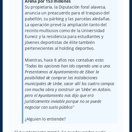
Arena por 153 millones
Su propietaria, la Diputación foral alavesa,
anuncia un preacuerdo para el traspaso del
pabellón, su párking y las parcelas aledañas.
La operación prevé la ampliación tanto del
recinto multiusos como de la Universidad
Euneiz y la residencia para estudiantes y
jóvenes deportistas de élite también
pertenecientes al holding deportivo.
Mientras, hace 8 años nos contaban esto:
“Todas las opciones han ido cayendo una a una.
Presentamos al Ayuntamiento de Eibar la
posibilidad de comprar las instalaciones
municipales de Unbe, sacar allí los cuatro campos
con mucha obra y construir un ‘Unbe’ en Azitain,
pero el Ayuntamiento nos dijo que era
jurídicamente inviable porque no se puede
negociar con suelo público”
¿Alguien lo entiende?