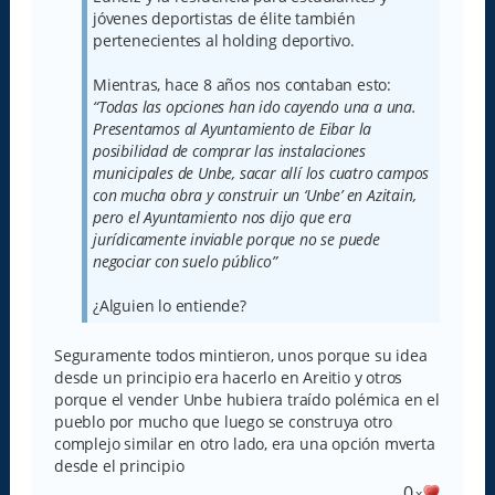
jóvenes deportistas de élite también
pertenecientes al holding deportivo.
Mientras, hace 8 años nos contaban esto:
“Todas las opciones han ido cayendo una a una.
Presentamos al Ayuntamiento de Eibar la
posibilidad de comprar las instalaciones
municipales de Unbe, sacar allí los cuatro campos
con mucha obra y construir un ‘Unbe’ en Azitain,
pero el Ayuntamiento nos dijo que era
jurídicamente inviable porque no se puede
negociar con suelo público”
¿Alguien lo entiende?
Seguramente todos mintieron, unos porque su idea
desde un principio era hacerlo en Areitio y otros
porque el vender Unbe hubiera traído polémica en el
pueblo por mucho que luego se construya otro
complejo similar en otro lado, era una opción mverta
desde el principio
0
x