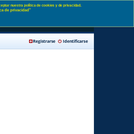
eptar nuestra política de cookies y de privacidad.
ca de privacidad"
🔍 Buscar
Registrarse
Identificarse