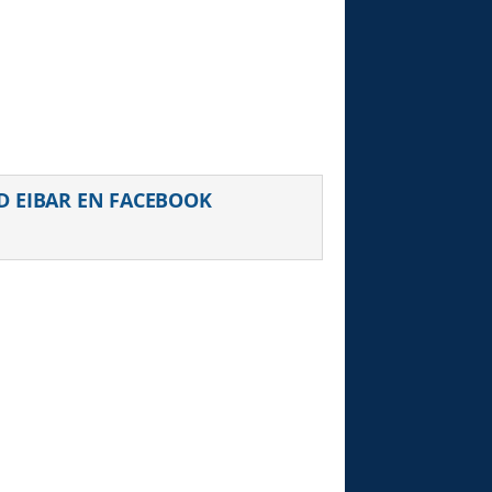
uiente
D EIBAR EN FACEBOOK