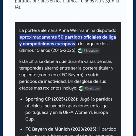
partidos oficiales en los últimos 10 años (50 según la
IA).