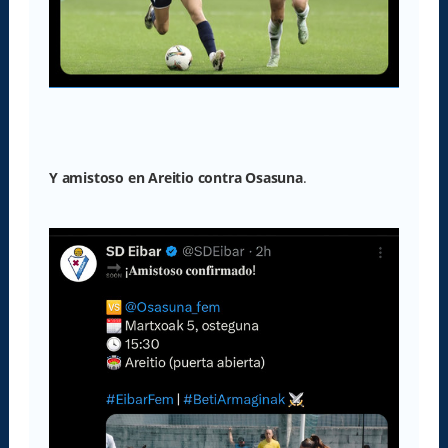
Y amistoso en Areitio contra Osasuna
.