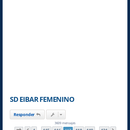
SD EIBAR FEMENINO
Responder
3609 mensajes