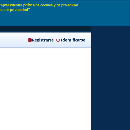
eptar nuestra política de cookies y de privacidad.
ca de privacidad"
🔍 Buscar
Registrarse
Identificarse