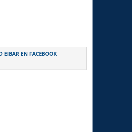
D EIBAR EN FACEBOOK