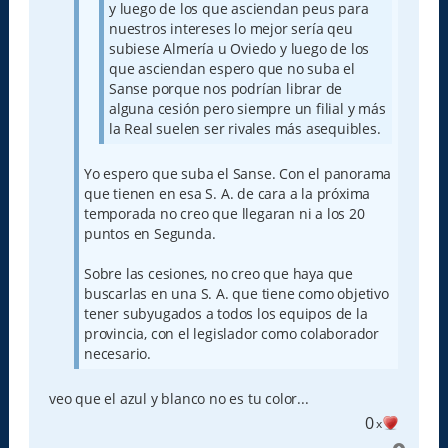
y luego de los que asciendan peus para
nuestros intereses lo mejor sería qeu
subiese Almería u Oviedo y luego de los
que asciendan espero que no suba el
Sanse porque nos podrían librar de
alguna cesión pero siempre un filial y más
la Real suelen ser rivales más asequibles.
Yo espero que suba el Sanse. Con el panorama
que tienen en esa S. A. de cara a la próxima
temporada no creo que llegaran ni a los 20
puntos en Segunda.
Sobre las cesiones, no creo que haya que
buscarlas en una S. A. que tiene como objetivo
tener subyugados a todos los equipos de la
provincia, con el legislador como colaborador
necesario.
veo que el azul y blanco no es tu color...
0
x