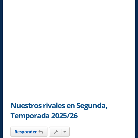
Nuestros rivales en Segunda,
Temporada 2025/26
Responder