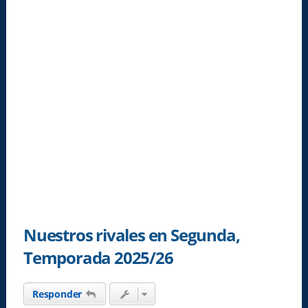
Nuestros rivales en Segunda,
Temporada 2025/26
Responder