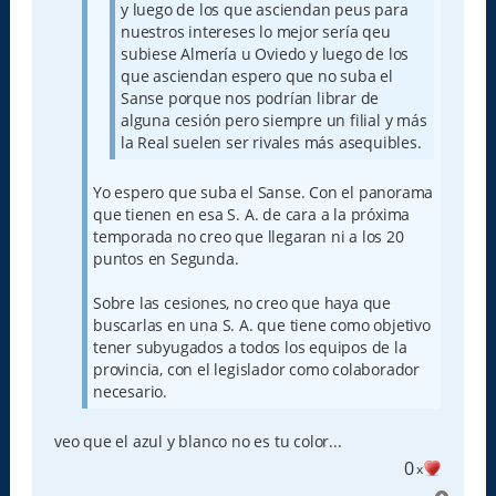
y luego de los que asciendan peus para
nuestros intereses lo mejor sería qeu
subiese Almería u Oviedo y luego de los
que asciendan espero que no suba el
Sanse porque nos podrían librar de
alguna cesión pero siempre un filial y más
la Real suelen ser rivales más asequibles.
Yo espero que suba el Sanse. Con el panorama
que tienen en esa S. A. de cara a la próxima
temporada no creo que llegaran ni a los 20
puntos en Segunda.
Sobre las cesiones, no creo que haya que
buscarlas en una S. A. que tiene como objetivo
tener subyugados a todos los equipos de la
provincia, con el legislador como colaborador
necesario.
veo que el azul y blanco no es tu color...
0
x