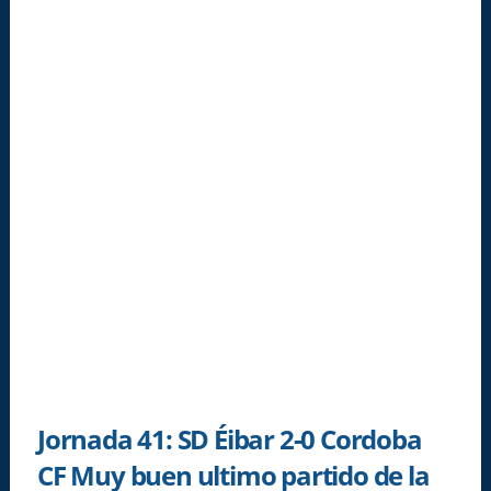
Jornada 41: SD Éibar 2-0 Cordoba
CF Muy buen ultimo partido de la