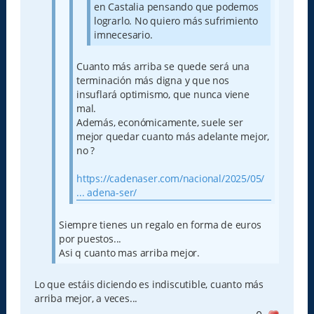
en Castalia pensando que podemos
lograrlo. No quiero más sufrimiento
imnecesario.
Cuanto más arriba se quede será una
terminación más digna y que nos
insuflará optimismo, que nunca viene
mal.
Además, económicamente, suele ser
mejor quedar cuanto más adelante mejor,
no ?
https://cadenaser.com/nacional/2025/05/
... adena-ser/
Siempre tienes un regalo en forma de euros
por puestos...
Asi q cuanto mas arriba mejor.
Lo que estáis diciendo es indiscutible, cuanto más
arriba mejor, a veces...