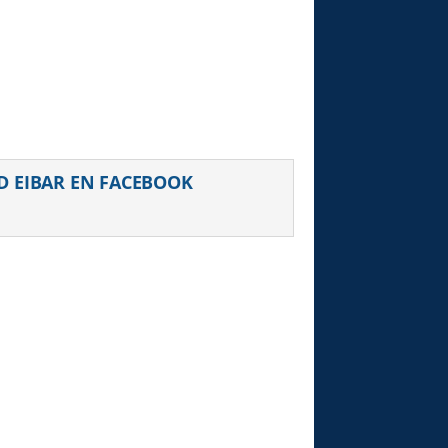
uiente
D EIBAR EN FACEBOOK