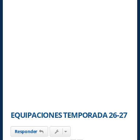
EQUIPACIONES TEMPORADA 26-27
Responder