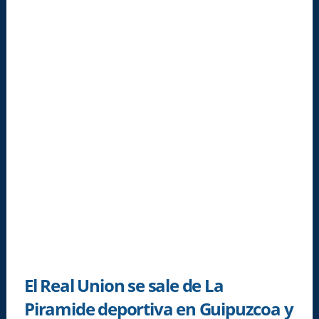
El Real Union se sale de La
Piramide deportiva en Guipuzcoa y