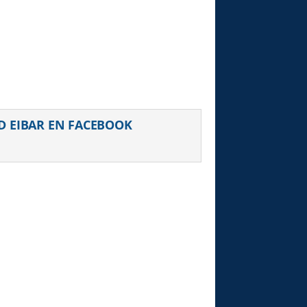
D EIBAR EN FACEBOOK