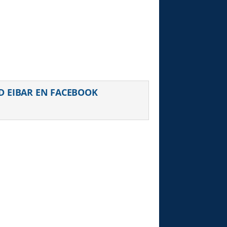
D EIBAR EN FACEBOOK