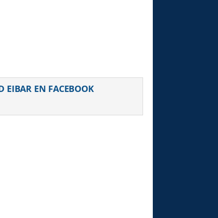
uiente
D EIBAR EN FACEBOOK