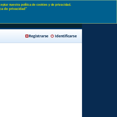
eptar nuestra política de cookies y de privacidad.
ca de privacidad"
🔍 Buscar
Registrarse
Identificarse