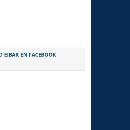
D EIBAR EN FACEBOOK