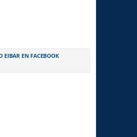
uiente
D EIBAR EN FACEBOOK