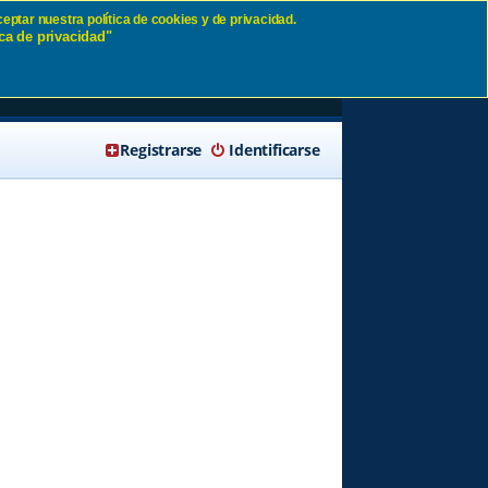
eptar nuestra política de cookies y de privacidad.
ca de privacidad"
🔍 Buscar
Registrarse
Identificarse