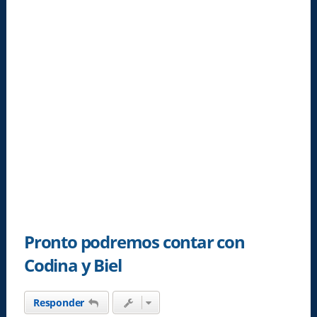
Pronto podremos contar con
Codina y Biel
Responder