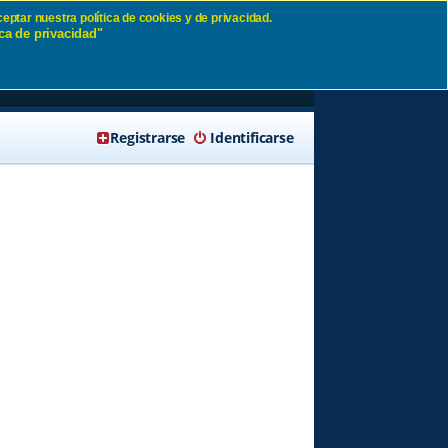
eptar nuestra política de cookies y de privacidad.
ca de privacidad"
🔍 Buscar
Registrarse
Identificarse