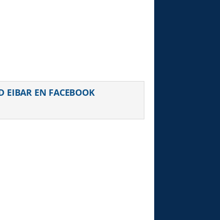
D EIBAR EN FACEBOOK