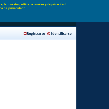
eptar nuestra política de cookies y de privacidad.
ca de privacidad"
🔍 Buscar
Registrarse
Identificarse