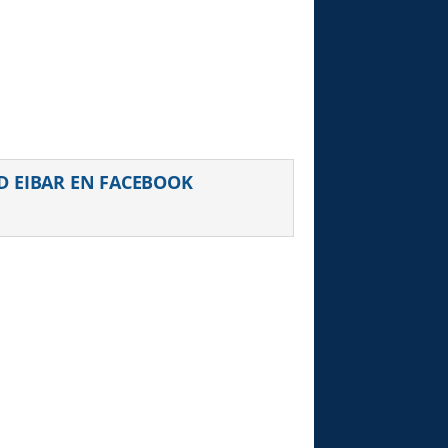
D EIBAR EN FACEBOOK