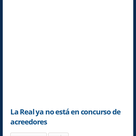
La Real ya no está en concurso de
acreedores