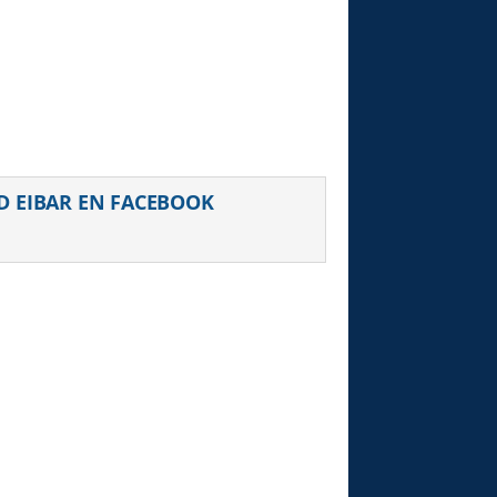
D EIBAR EN FACEBOOK