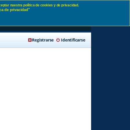
eptar nuestra política de cookies y de privacidad.
ca de privacidad"
🔍 Buscar
Registrarse
Identificarse