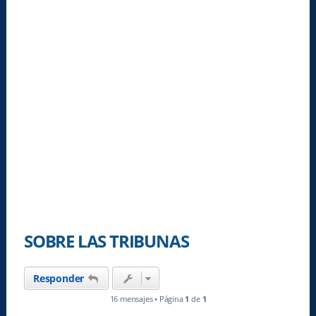
SOBRE LAS TRIBUNAS
Responder
16 mensajes • Página
1
de
1