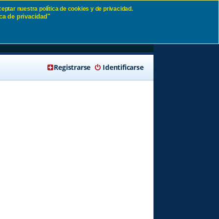
eptar nuestra política de cookies y de privacidad.
ca de privacidad"
🔍 Buscar
Registrarse
Identificarse