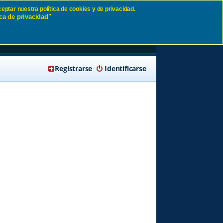
eptar nuestra política de cookies y de privacidad.
ca de privacidad"
🔍 Buscar
Registrarse
Identificarse