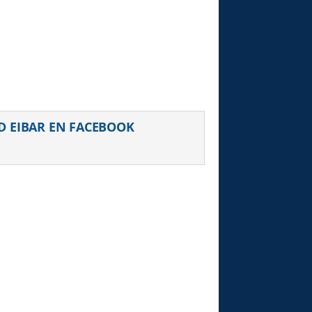
D EIBAR EN FACEBOOK