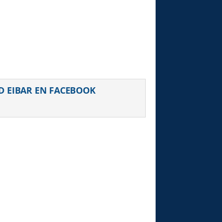
D EIBAR EN FACEBOOK