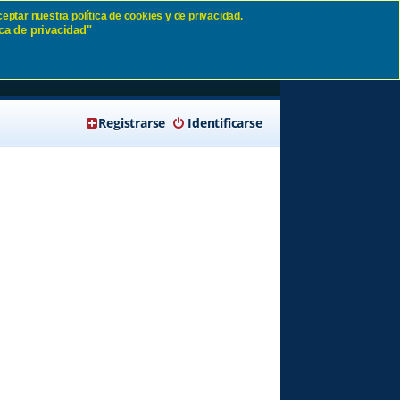
eptar nuestra política de cookies y de privacidad.
ca de privacidad"
🔍 Buscar
Registrarse
Identificarse