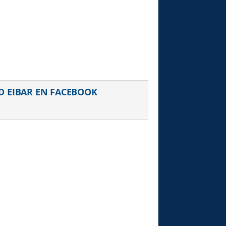
D EIBAR EN FACEBOOK