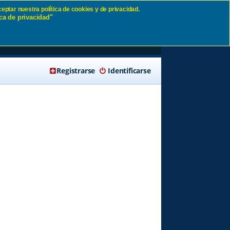
eptar nuestra política de cookies y de privacidad.
ca de privacidad"
🔍 Buscar
Registrarse
Identificarse