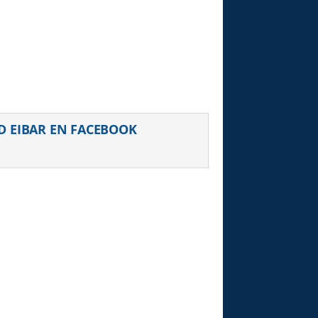
D EIBAR EN FACEBOOK