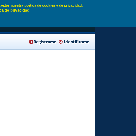
eptar nuestra política de cookies y de privacidad.
ca de privacidad"
🔍 Buscar
Registrarse
Identificarse