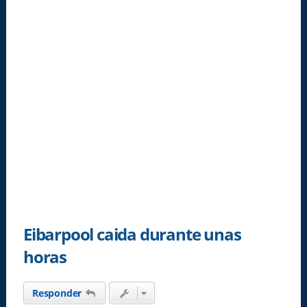
Eibarpool caida durante unas
horas
Responder