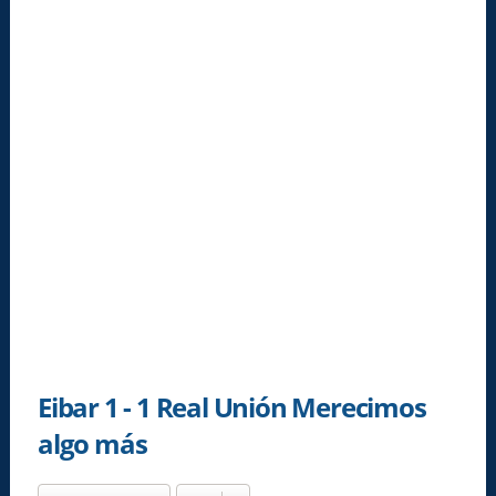
Eibar 1 - 1 Real Unión Merecimos
algo más