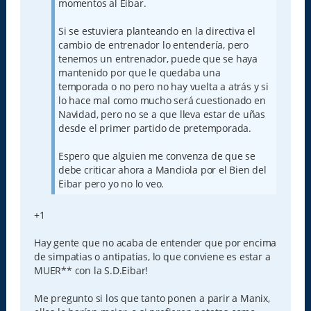
momentos al Eibar.
Si se estuviera planteando en la directiva el
cambio de entrenador lo entendería, pero
tenemos un entrenador, puede que se haya
mantenido por que le quedaba una
temporada o no pero no hay vuelta a atrás y si
lo hace mal como mucho será cuestionado en
Navidad, pero no se a que lleva estar de uñas
desde el primer partido de pretemporada.
Espero que alguien me convenza de que se
debe criticar ahora a Mandiola por el Bien del
Eibar pero yo no lo veo.
+1
Hay gente que no acaba de entender que por encima
de simpatias o antipatias, lo que conviene es estar a
MUER** con la S.D.Eibar!
Me pregunto si los que tanto ponen a parir a Manix,