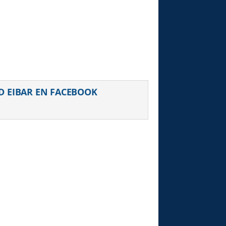
D EIBAR EN FACEBOOK