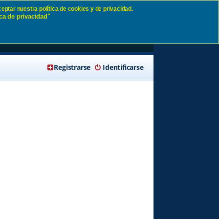
eptar nuestra política de cookies y de privacidad.
ca de privacidad"
🔍 Buscar
Registrarse
Identificarse