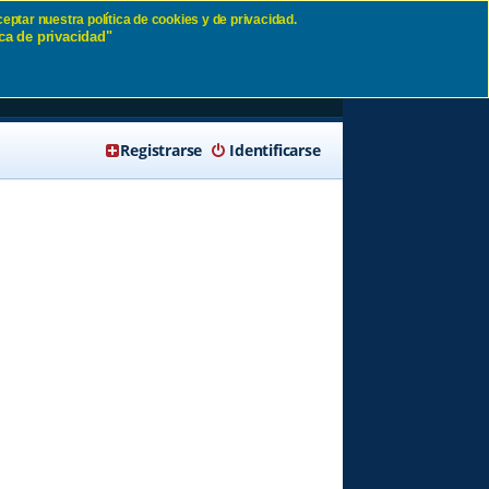
eptar nuestra política de cookies y de privacidad.
ca de privacidad"
🔍 Buscar
Registrarse
Identificarse