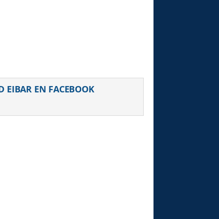
D EIBAR EN FACEBOOK