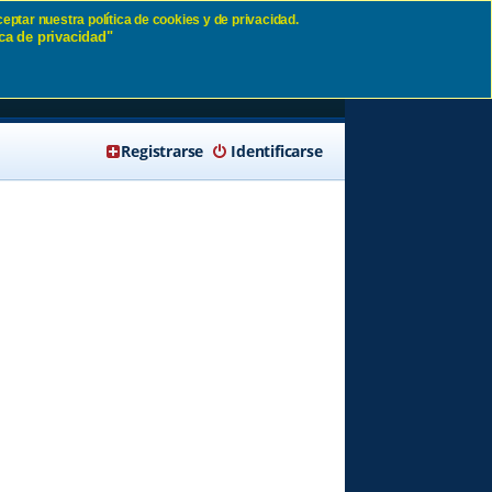
eptar nuestra política de cookies y de privacidad.
ca de privacidad"
🔍 Buscar
Registrarse
Identificarse