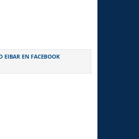
D EIBAR EN FACEBOOK