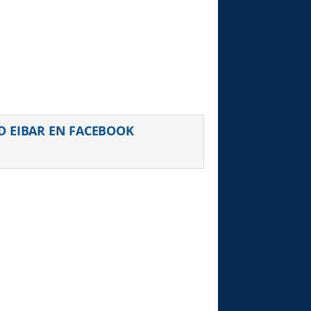
D EIBAR EN FACEBOOK