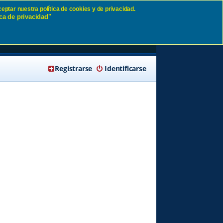
eptar nuestra política de cookies y de privacidad.
ca de privacidad"
🔍 Buscar
Registrarse
Identificarse