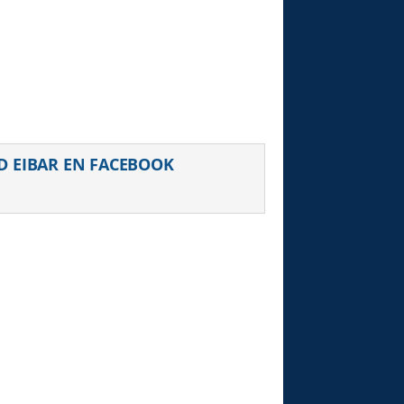
D EIBAR EN FACEBOOK