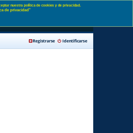
eptar nuestra política de cookies y de privacidad.
ca de privacidad"
🔍 Buscar
Registrarse
Identificarse