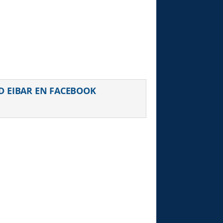
D EIBAR EN FACEBOOK