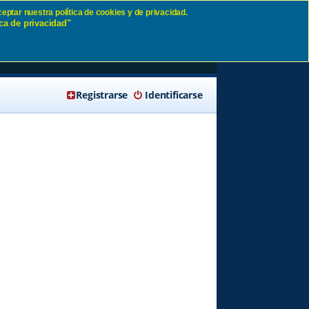
eptar nuestra política de cookies y de privacidad.
ca de privacidad"
🔍 Buscar
Registrarse
Identificarse