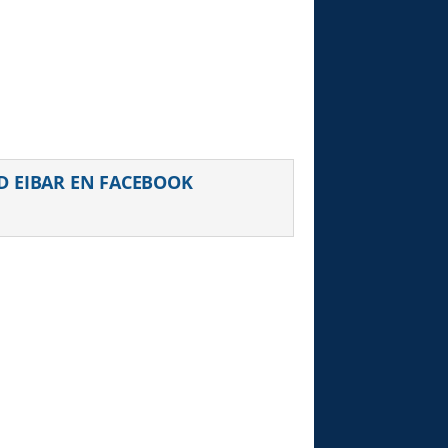
D EIBAR EN FACEBOOK