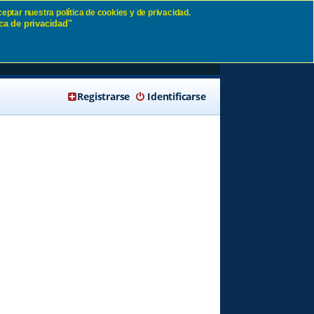
eptar nuestra política de cookies y de privacidad.
ca de privacidad"
🔍 Buscar
Registrarse
Identificarse