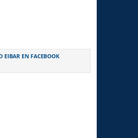
D EIBAR EN FACEBOOK