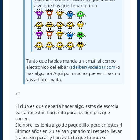
algo que hay que llenar Ipurua
Tanto que hablas manda un email al correo
electronico del eibar (
sdeibar@sdeibar.com
) o
haz algo, no? Aquí por mucho que escribas no
vas a hacer nada.
+1
El club es que debería hacer algo, estos de escocia
bastante están haciendo para los tiempos que
corren.
Siempre les tenía algo de paquetillo, pero en estos 4
últimos años en 2B se han ganado mi respeto, llevan
4 años sin parar y han evitado que Ipurua se