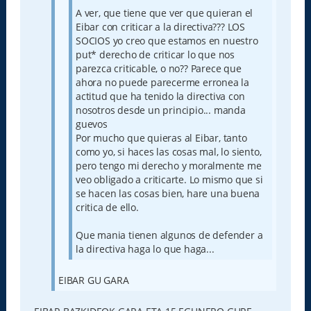
A ver, que tiene que ver que quieran el
Eibar con criticar a la directiva??? LOS
SOCIOS yo creo que estamos en nuestro
put* derecho de criticar lo que nos
parezca criticable, o no?? Parece que
ahora no puede parecerme erronea la
actitud que ha tenido la directiva con
nosotros desde un principio... manda
guevos
Por mucho que quieras al Eibar, tanto
como yo, si haces las cosas mal, lo siento,
pero tengo mi derecho y moralmente me
veo obligado a criticarte. Lo mismo que si
se hacen las cosas bien, hare una buena
critica de ello.
Que mania tienen algunos de defender a
la directiva haga lo que haga...
EIBAR GU GARA