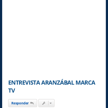
ENTREVISTA ARANZÁBAL MARCA
TV
Responder