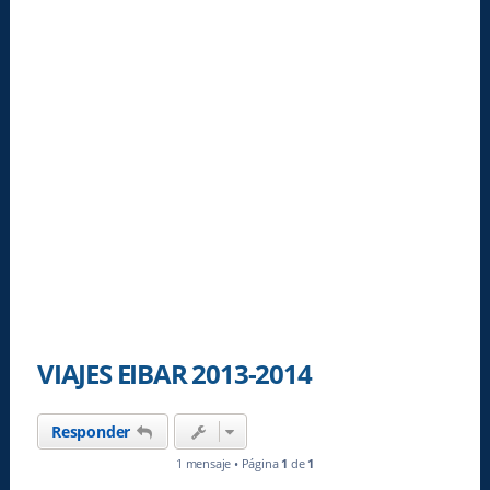
VIAJES EIBAR 2013-2014
Responder
1 mensaje • Página
1
de
1