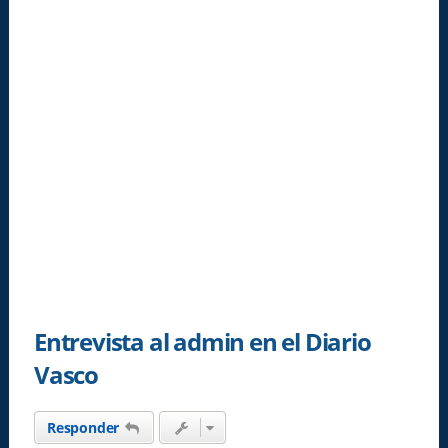
Entrevista al admin en el Diario
Vasco
Responder