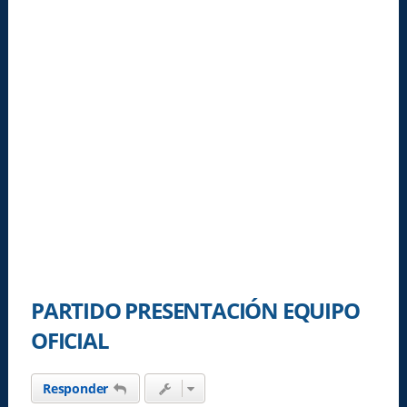
PARTIDO PRESENTACIÓN EQUIPO
OFICIAL
Responder