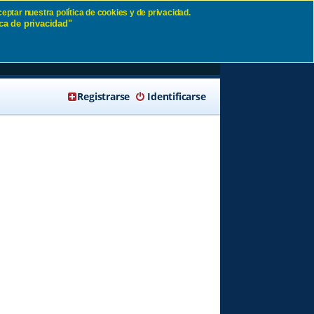
eptar nuestra política de cookies y de privacidad.
ca de privacidad"
🔍 Buscar
Registrarse
Identificarse