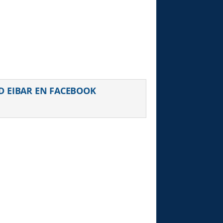
D EIBAR EN FACEBOOK