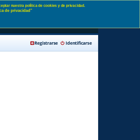
eptar nuestra política de cookies y de privacidad.
ca de privacidad"
🔍 Buscar
Registrarse
Identificarse