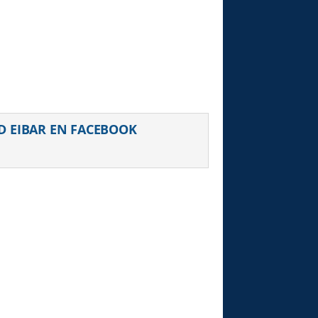
D EIBAR EN FACEBOOK