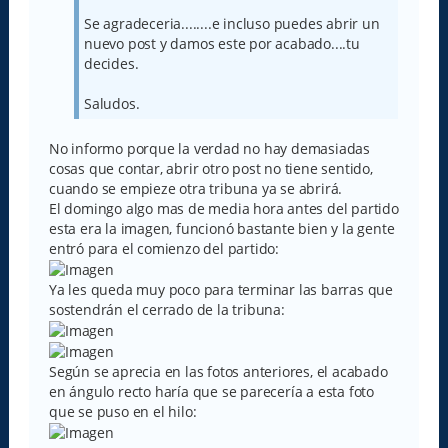
Se agradeceria........e incluso puedes abrir un
nuevo post y damos este por acabado....tu
decides.
Saludos.
No informo porque la verdad no hay demasiadas
cosas que contar, abrir otro post no tiene sentido,
cuando se empieze otra tribuna ya se abrirá.
El domingo algo mas de media hora antes del partido
esta era la imagen, funcionó bastante bien y la gente
entró para el comienzo del partido:
Ya les queda muy poco para terminar las barras que
sostendrán el cerrado de la tribuna:
Según se aprecia en las fotos anteriores, el acabado
en ángulo recto haría que se parecería a esta foto
que se puso en el hilo: